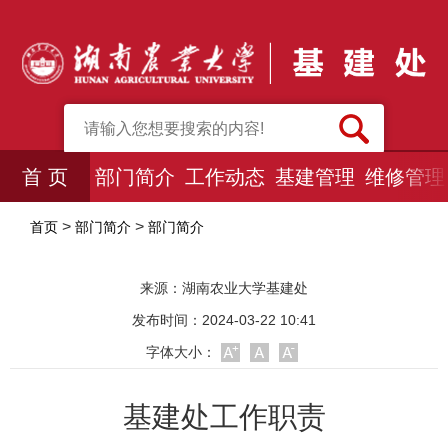
首 页
部门简介
工作动态
基建管理
维修管理
>
>
首页
部门简介
部门简介
来源：
湖南农业大学基建处
发布时间：2024-03-22 10:41
字体大小：
基建处工作职责