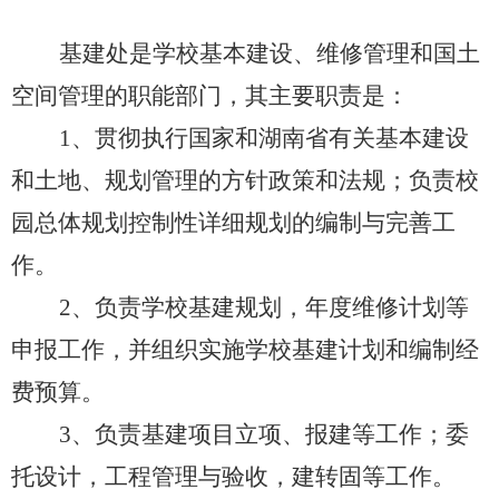
基建处是学校基本建设、维修管理和国土
空间管理的职能部门，其主要职责是：
1
、贯彻执行国家和湖南省有关基本建设
和土地、规划管理的方针政策和法规；负责校
园总体规划控制性详细规划的编制与完善工
作。
2
、负责学校基建规划，年度维修计划等
申报工作，并组织实施学校基建计划和编制经
费预算。
3
、负责基建项目立项、报建等工作；委
托设计，工程管理与验收，建转固等工作。