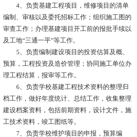
4
、负责基建工程项目，维修项目的清单
编制、审核以及委托招标工作；组织施工图的
审查工作；办理基建项目开工前的报批手续以
及工地“三通一平”等工作。
5
、负责编制建设项目的投资估算及概、
预算，工程投资及造价管理；协同施工单位办
理工程结算，报审等工作。
6
、负责学校基建工程技术资料的整理归
档工作，做好年度统计、总结工作，收集整理
建设档案资料，包括前期资料，设计文件，施
工技术资料，竣工图纸等。
7
、负责学校维护项目的申报，预算编