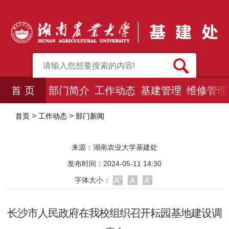
首 页
部门简介
工作动态
基建管理
维修管理
>
>
首页
工作动态
部门新闻
来源：
湖南农业大学基建处
发布时间：2024-05-11 14:30
字体大小：
长沙市人民政府在我校组织召开耘园基地建设调