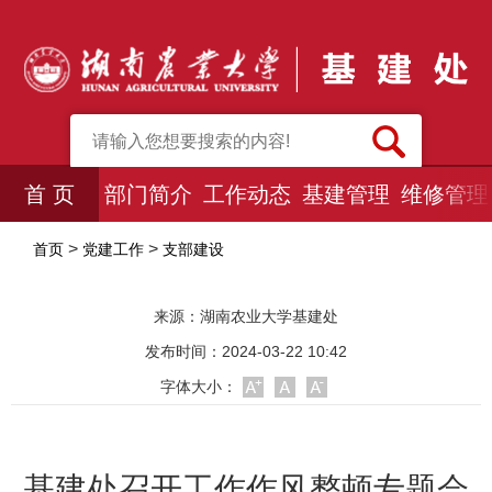
首 页
部门简介
工作动态
基建管理
维修管理
>
>
首页
党建工作
支部建设
来源：
湖南农业大学基建处
发布时间：2024-03-22 10:42
字体大小：
基建处召开工作作风整顿专题会