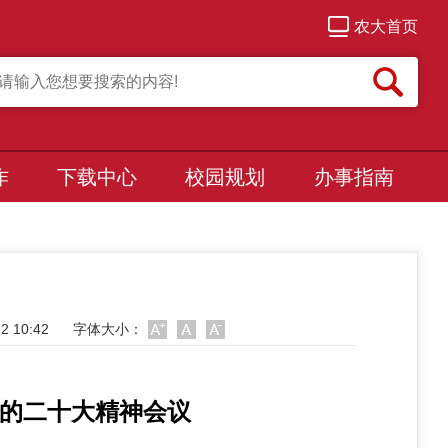
农大首页
作
下载中心
校园规划
办事指南
 10:42
字体大小：
的二十大精神会议