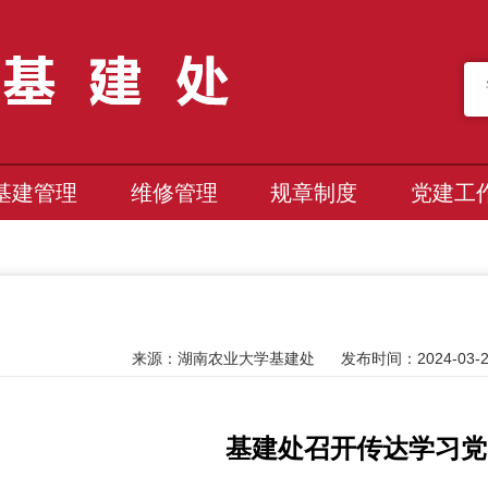
基建管理
维修管理
规章制度
党建工
来源：
湖南农业大学基建处
发布时间：2024-03-22
基建处召开传达学习党