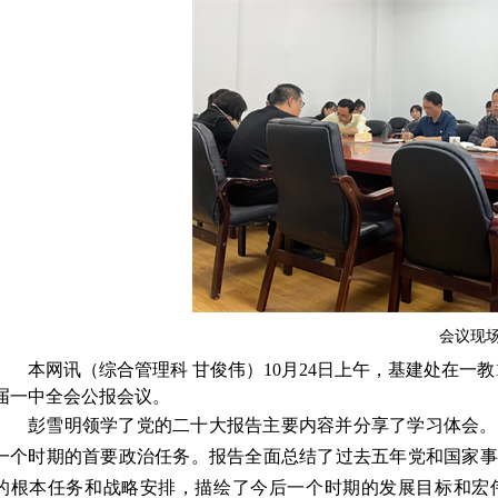
会议现
本网讯（综合管理科 甘俊伟）10月24日上午，基建处在一
届一中全会公报会议。
彭雪明领学了党的二十大报告主要内容并分享了学习体会。
一个时期的首要政治任务。报告全面总结了过去五年党和国家事
的根本任务和战略安排，描绘了今后一个时期的发展目标和宏