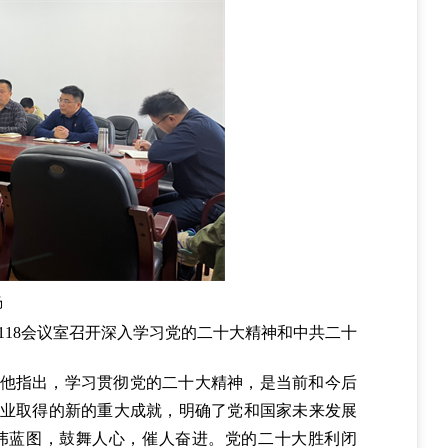
场
教118会议室召开深入学习党的二十大精神和中共二十
他指出，学习贯彻党的二十大精神，是当前和今后
业取得的新的重大成就，明确了党和国家未来发展
伟蓝图，鼓舞人心，催人奋进。党的二十大胜利闭