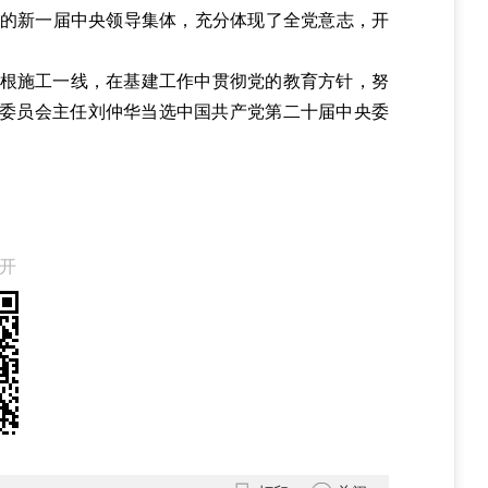
的新一届中央领导集体，充分体现了全党意志，开
根施工一线，在基建工作中贯彻党的教育方针，努
术委员会主任刘仲华当选中国共产党第二十届中央委
开