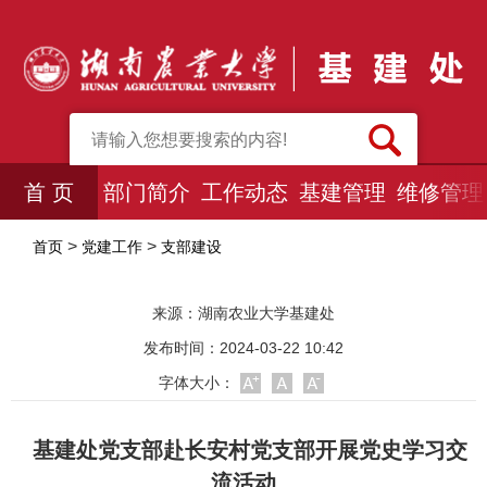
首 页
部门简介
工作动态
基建管理
维修管理
>
>
首页
党建工作
支部建设
来源：
湖南农业大学基建处
发布时间：2024-03-22 10:42
字体大小：
基建处党支部赴长安村党支部开展党史学习交
流活动