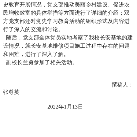
史教育开展情况，党支部推动美丽乡村建设、促进农
民增收致富的具体举措等方面进行了详细的介绍；双
方党支部还对党史学习教育活动的组织形式及内容进
行了深入的交流和讨论。
随后，党支部全体党员实地考察了我校长安基地的建
设情况，就长安基地维修项目施工过程中存在的问题
和困难，进行了深入了解。
副校长兰勇参加了相关活动。
撰稿人：
张尊英
2022年1月13日