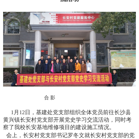
合 影
1月12日，基建处党支部组织全体党员前往长沙县
黄兴镇长安村党支部开展党史学习交流活动，同时考
察了我校长安基地维修项目的建设施工情况。
会上，长安村党支部书记罗冬文就长安村党支部的党