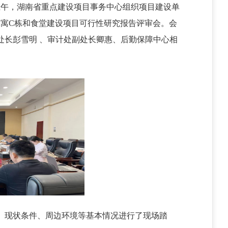
日上午，湖南省重点建设项目事务中心组织项目建设单
公寓C栋和食堂建设项目可行性研究报告评审会。会
处长
彭雪明
、审计处
副处长
卿惠、后勤保障中心相
、现状条件、周边环境等基本情况进行了现场踏