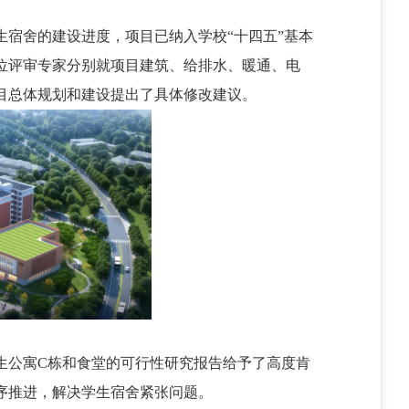
生宿舍的建设进度，项目已纳入学校
“十四五”基本
位评审专家分别就项目建筑、给排水、暖通、电
目总体规划和建设提出了具体修改建议。
生公寓
C栋和食堂的可行性研究报告给予了高度肯
序推进，解决学生宿舍紧张问题。