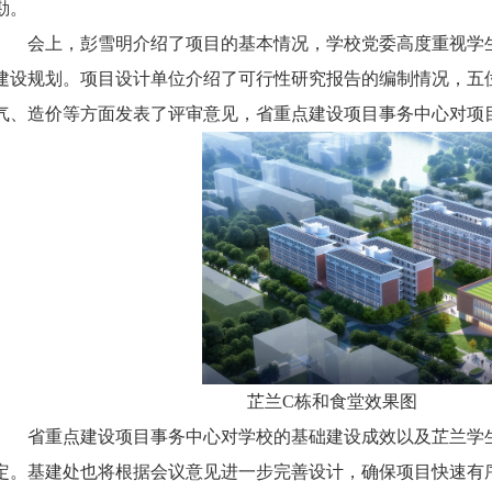
勘。
会上，彭雪明介绍了项目的基本情况，学校党委高度重视学
建设规划。项目设计单位介绍了可行性研究报告的编制情况，五
气、造价等方面发表了评审意见，省重点建设项目事务中心对项
芷兰
C栋和食堂效果图
省重点建设项目事务中心对学校的基础建设成效以及芷兰学
定。基建处也将根据会议意见进一步完善设计，确保项目快速有