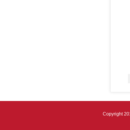
Copyright