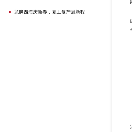
龙腾四海庆新春，复工复产启新程