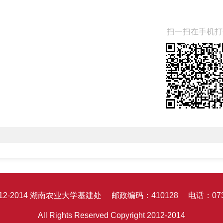
扫一扫在手机打
 2012-2014 湖南农业大学基建处
邮政编码：410128
电话：0731
All Rights Reserved Copyright 2012-2014